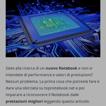
Siete alla ricerca di un
nuovo Notebook
e non vi
intendete di performance e valori di prestazioni?
Nessun problema. La prima cosa che potreste fare è
dare una sbirciata su
topnotebook.net
e poi
imparare a riconoscere il Notebook dalle
prestazioni migliori
leggendo questo articolo.