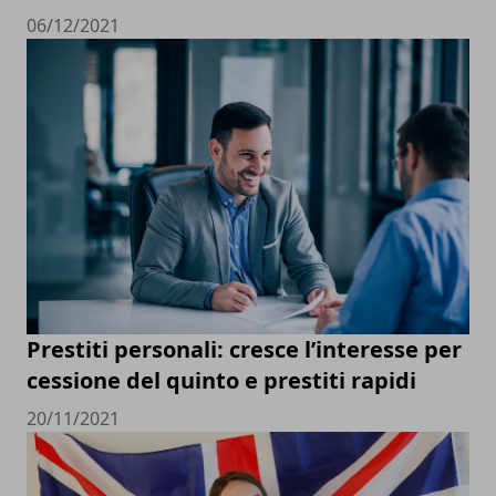
06/12/2021
Prestiti personali: cresce l’interesse per
cessione del quinto e prestiti rapidi
20/11/2021