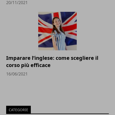
20/11/2021
Imparare l’inglese: come scegliere il
corso più efficace
16/06/2021
CATEGORIE