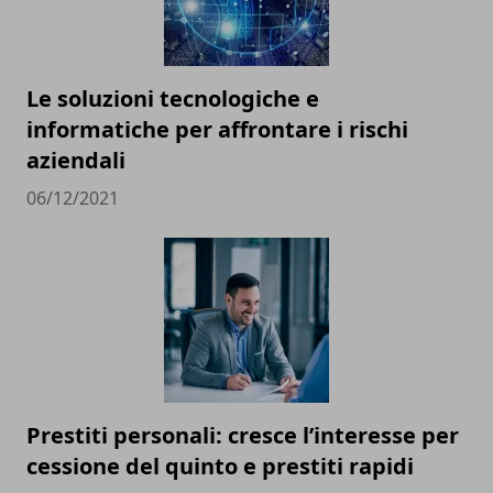
Le soluzioni tecnologiche e
informatiche per affrontare i rischi
aziendali
06/12/2021
Prestiti personali: cresce l’interesse per
cessione del quinto e prestiti rapidi