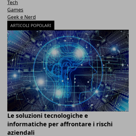
Tech
Games
Geek e Nerd
ARTICOLI POPOLARI
Le soluzioni tecnologiche e
informatiche per affrontare i rischi
aziendali