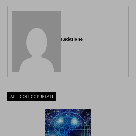
Redazione
ARTICOLI CORRELATI