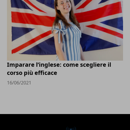
Imparare l’inglese: come scegliere il
corso più efficace
16/06/2021