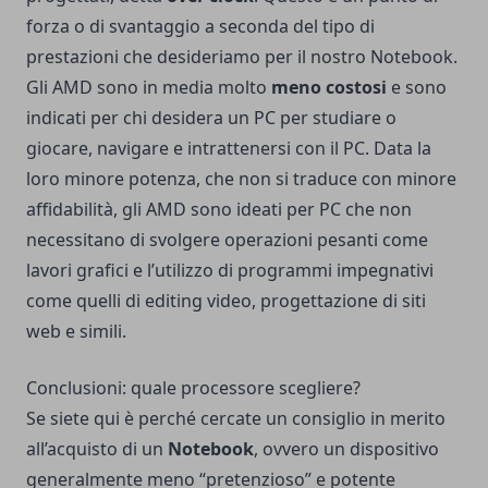
forza o di svantaggio a seconda del tipo di
prestazioni che desideriamo per il nostro Notebook.
Gli AMD sono in media molto
meno costosi
e sono
indicati per chi desidera un PC per studiare o
giocare, navigare e intrattenersi con il PC. Data la
loro minore potenza, che non si traduce con minore
affidabilità, gli AMD sono ideati per PC che non
necessitano di svolgere operazioni pesanti come
lavori grafici e l’utilizzo di programmi impegnativi
come quelli di editing video, progettazione di siti
web e simili.
Conclusioni: quale processore scegliere?
Se siete qui è perché cercate un consiglio in merito
all’acquisto di un
Notebook
, ovvero un dispositivo
generalmente meno “pretenzioso” e potente