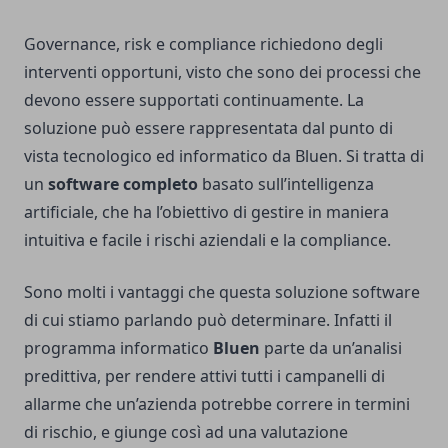
Governance, risk e compliance richiedono degli
interventi opportuni, visto che sono dei processi che
devono essere supportati continuamente. La
soluzione può essere rappresentata dal punto di
vista tecnologico ed informatico da
Bluen
. Si tratta di
un
software completo
basato sull’intelligenza
artificiale, che ha l’obiettivo di gestire in maniera
intuitiva e facile i rischi aziendali e la compliance.
Sono molti i vantaggi che questa soluzione software
di cui stiamo parlando può determinare. Infatti il
programma informatico
Bluen
parte da un’analisi
predittiva, per rendere attivi tutti i campanelli di
allarme che un’azienda potrebbe correre in termini
di rischio, e giunge così ad una valutazione