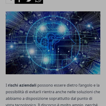
I
rischi aziendali
possono essere dietro l’angolo e la
possibilità di evitarli rientra anche nelle soluzioni che
abbiamo a disposizione soprattutto dal punto di
vista tecnologico. Il discorso è molto ampio, perché