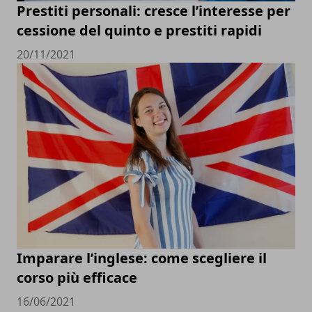
Prestiti personali: cresce l’interesse per
cessione del quinto e prestiti rapidi
20/11/2021
Imparare l’inglese: come scegliere il
corso più efficace
16/06/2021