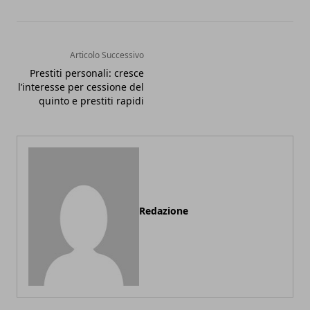
Articolo Successivo
Prestiti personali: cresce
l’interesse per cessione del
quinto e prestiti rapidi
Redazione