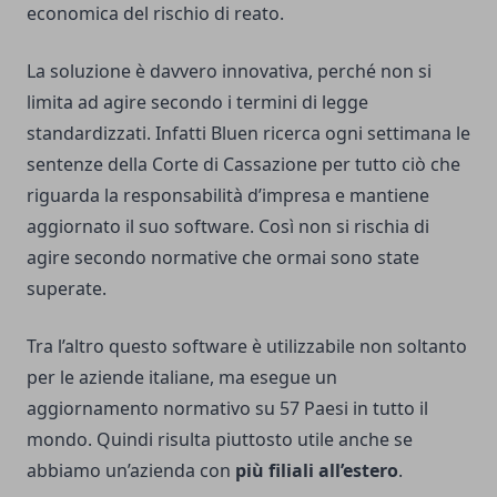
economica del rischio di reato.
La soluzione è davvero innovativa, perché non si
limita ad agire secondo i termini di legge
standardizzati. Infatti Bluen ricerca ogni settimana le
sentenze della Corte di Cassazione per tutto ciò che
riguarda la responsabilità d’impresa e mantiene
aggiornato il suo software. Così non si rischia di
agire secondo normative che ormai sono state
superate.
Tra l’altro questo software è utilizzabile non soltanto
per le aziende italiane, ma esegue un
aggiornamento normativo su 57 Paesi in tutto il
mondo. Quindi risulta piuttosto utile anche se
abbiamo un’azienda con
più filiali all’estero
.