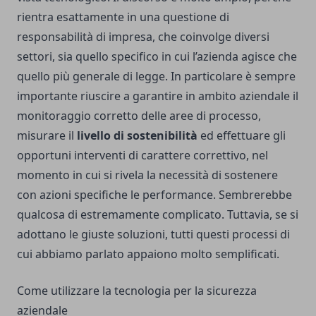
rientra esattamente in una questione di
responsabilità di impresa, che coinvolge diversi
settori, sia quello specifico in cui l’azienda agisce che
quello più generale di legge. In particolare è sempre
importante riuscire a garantire in ambito aziendale il
monitoraggio corretto delle aree di processo,
misurare il
livello di sostenibilità
ed effettuare gli
opportuni interventi di carattere correttivo, nel
momento in cui si rivela la necessità di sostenere
con azioni specifiche le performance. Sembrerebbe
qualcosa di estremamente complicato. Tuttavia, se si
adottano le giuste soluzioni, tutti questi processi di
cui abbiamo parlato appaiono molto semplificati.
Come utilizzare la tecnologia per la sicurezza
aziendale