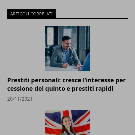
ARTICOLI CORRELATI
Prestiti personali: cresce l’interesse per
cessione del quinto e prestiti rapidi
20/11/2021