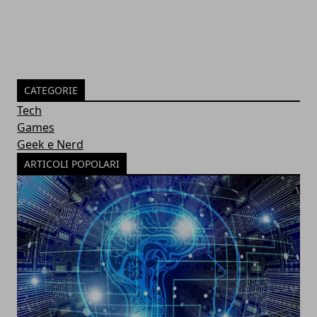
CATEGORIE
Tech
Games
Geek e Nerd
ARTICOLI POPOLARI