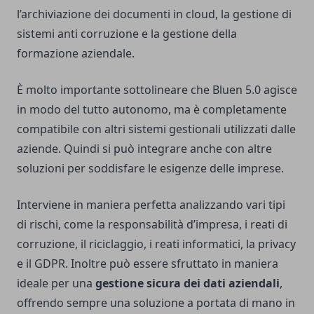
l’archiviazione dei documenti in cloud, la gestione di
sistemi anti corruzione e la gestione della
formazione aziendale.
È molto importante sottolineare che Bluen 5.0 agisce
in modo del tutto autonomo, ma è completamente
compatibile con altri sistemi gestionali utilizzati dalle
aziende. Quindi si può integrare anche con altre
soluzioni per soddisfare le esigenze delle imprese.
Interviene in maniera perfetta analizzando vari tipi
di rischi, come la responsabilità d’impresa, i reati di
corruzione, il riciclaggio, i reati informatici, la privacy
e il GDPR. Inoltre può essere sfruttato in maniera
ideale per una
gestione sicura dei dati aziendali
,
offrendo sempre una soluzione a portata di mano in