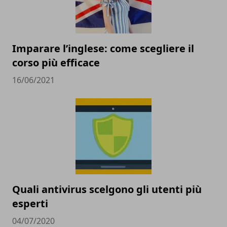
Imparare l’inglese: come scegliere il
corso più efficace
16/06/2021
Quali antivirus scelgono gli utenti più
esperti
04/07/2020