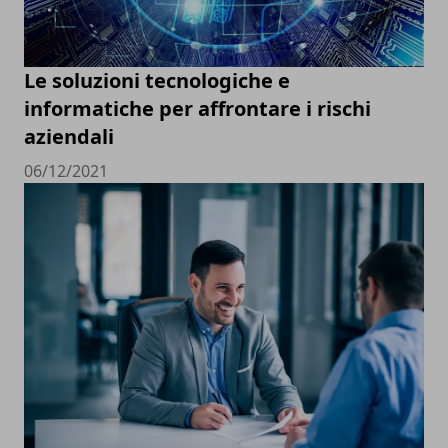
Le soluzioni tecnologiche e
informatiche per affrontare i rischi
aziendali
06/12/2021