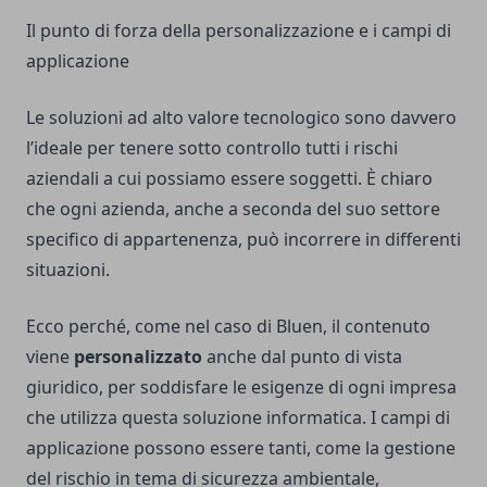
Il punto di forza della personalizzazione e i campi di
applicazione
Le soluzioni ad alto valore tecnologico sono davvero
l’ideale per tenere sotto controllo tutti i rischi
aziendali a cui possiamo essere soggetti. È chiaro
che ogni azienda, anche a seconda del suo settore
specifico di appartenenza, può incorrere in differenti
situazioni.
Ecco perché, come nel caso di Bluen, il contenuto
viene
personalizzato
anche dal punto di vista
giuridico, per soddisfare le esigenze di ogni impresa
che utilizza questa soluzione informatica. I campi di
applicazione possono essere tanti, come la gestione
del rischio in tema di sicurezza ambientale,