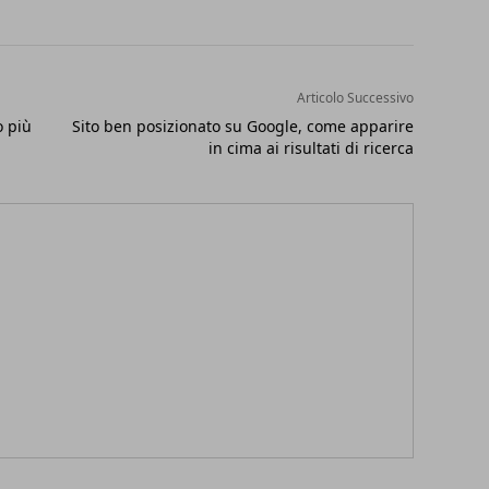
Articolo Successivo
o più
Sito ben posizionato su Google, come apparire
in cima ai risultati di ricerca