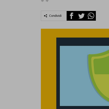
Facebook
Twitter
Whatsapp
Condividi