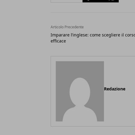
Articolo Precedente
Imparare l’inglese: come scegliere il cors
efficace
Redazione