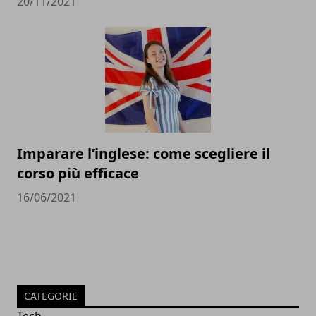
20/11/2021
Imparare l’inglese: come scegliere il
corso più efficace
16/06/2021
CATEGORIE