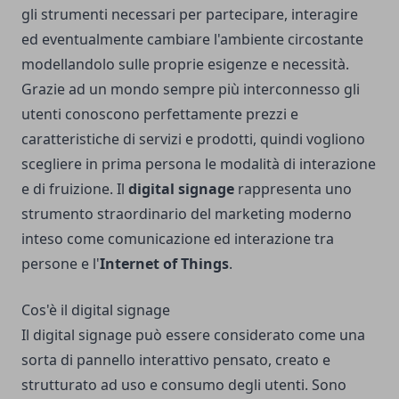
gli strumenti necessari per partecipare, interagire
ed eventualmente cambiare l'ambiente circostante
modellandolo sulle proprie esigenze e necessità.
Grazie ad un mondo sempre più interconnesso gli
utenti conoscono perfettamente prezzi e
caratteristiche di servizi e prodotti, quindi vogliono
scegliere in prima persona le modalità di interazione
e di fruizione. Il
digital signage
rappresenta uno
strumento straordinario del marketing moderno
inteso come comunicazione ed interazione tra
persone e l'
Internet of Things
.
Cos'è il digital signage
Il digital signage può essere considerato come una
sorta di pannello interattivo pensato, creato e
strutturato ad uso e consumo degli utenti. Sono