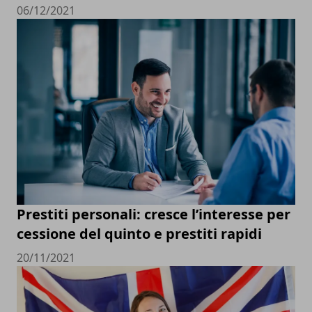
06/12/2021
Prestiti personali: cresce l’interesse per
cessione del quinto e prestiti rapidi
20/11/2021