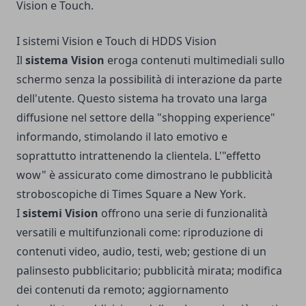
Vision e Touch.
I sistemi Vision e Touch di HDDS Vision
Il
sistema Vision
eroga contenuti multimediali sullo
schermo senza la possibilità di interazione da parte
dell'utente. Questo sistema ha trovato una larga
diffusione nel settore della "shopping experience"
informando, stimolando il lato emotivo e
soprattutto intrattenendo la clientela. L'"effetto
wow" è assicurato come dimostrano le pubblicità
stroboscopiche di Times Square a New York.
I
sistemi Vision
offrono una serie di funzionalità
versatili e multifunzionali come: riproduzione di
contenuti video, audio, testi, web; gestione di un
palinsesto pubblicitario; pubblicità mirata; modifica
dei contenuti da remoto; aggiornamento