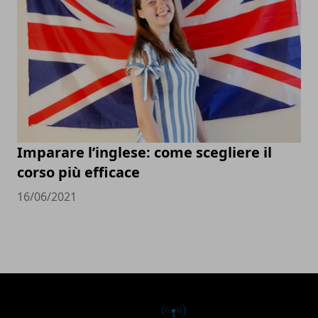
Imparare l’inglese: come scegliere il
corso più efficace
16/06/2021