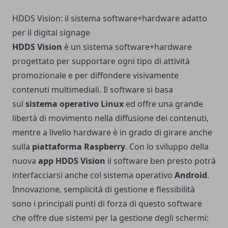
HDDS Vision: il sistema software+hardware adatto
per il digital signage
HDDS Vision
è un sistema software+hardware
progettato per supportare ogni tipo di attività
promozionale e per diffondere visivamente
contenuti multimediali. Il software si basa
sul
sistema operativo Linux
ed offre una grande
libertà di movimento nella diffusione dei contenuti,
mentre a livello hardware è in grado di girare anche
sulla
piattaforma Raspberry
. Con lo sviluppo della
nuova
app HDDS Vision
il software ben presto potrà
interfacciarsi anche col sistema operativo
Android
.
Innovazione, semplicità di gestione e flessibilità
sono i principali punti di forza di questo software
che offre due sistemi per la gestione degli schermi: