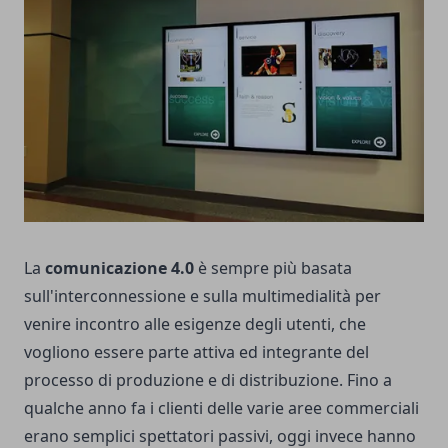
La
comunicazione 4.0
è sempre più basata
sull'interconnessione e sulla multimedialità per
venire incontro alle esigenze degli utenti, che
vogliono essere parte attiva ed integrante del
processo di produzione e di distribuzione. Fino a
qualche anno fa i clienti delle varie aree commerciali
erano semplici spettatori passivi, oggi invece hanno