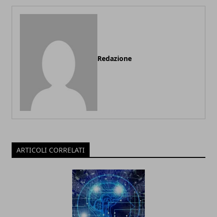
Redazione
ARTICOLI CORRELATI