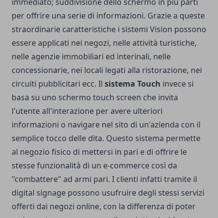
immediato; suddivisione dello schermo in più parti
per offrire una serie di informazioni. Grazie a queste
straordinarie caratteristiche i sistemi Vision possono
essere applicati nei negozi, nelle attività turistiche,
nelle agenzie immobiliari ed interinali, nelle
concessionarie, nei locali legati alla ristorazione, nei
circuiti pubblicitari ecc. Il
sistema Touch
invece si
basa su uno schermo touch screen che invita
l'utente all'interazione per avere ulteriori
informazioni o navigare nel sito di un'azienda con il
semplice tocco delle dita. Questo sistema permette
al negozio fisico di mettersi in pari e di offrire le
stesse funzionalità di un e-commerce così da
"combattere" ad armi pari. I clienti infatti tramite il
digital signage possono usufruire degli stessi servizi
offerti dai negozi online, con la differenza di poter