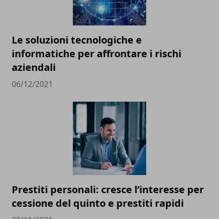
Le soluzioni tecnologiche e
informatiche per affrontare i rischi
aziendali
06/12/2021
Prestiti personali: cresce l’interesse per
cessione del quinto e prestiti rapidi