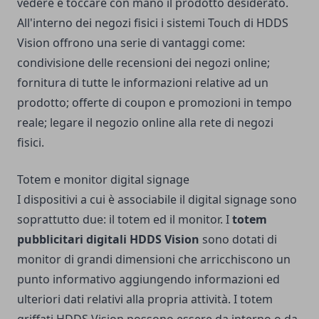
vedere e toccare con mano il prodotto desiderato.
All'interno dei negozi fisici i sistemi Touch di HDDS
Vision offrono una serie di vantaggi come:
condivisione delle recensioni dei negozi online;
fornitura di tutte le informazioni relative ad un
prodotto; offerte di coupon e promozioni in tempo
reale; legare il negozio online alla rete di negozi
fisici.
Totem e monitor digital signage
I dispositivi a cui è associabile il digital signage sono
soprattutto due: il totem ed il monitor. I
totem
pubblicitari digitali HDDS Vision
sono dotati di
monitor di grandi dimensioni che arricchiscono un
punto informativo aggiungendo informazioni ed
ulteriori dati relativi alla propria attività. I totem