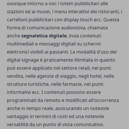
ovunque intorno a noi: i totem pubblicitari alle
stazioni ed ai musei, i menu interattivi dei ristoranti, i
cartelloni pubblicitari con display touch ecc. Questa
forma di comunicazione audiovisiva, chiamata
anche
segnaletica digitale
, invia contenuti
multimediali e messaggi digitali su schermi
elettronici visibili ai passanti. La modalità d'uso del
digital signage è praticamente illimitata in quanto
può essere applicato nel settore retail, nei punti
vendita, nelle agenzie di viaggio, negli hotel, nelle
strutture turistiche, nelle farmacie, nei punti
informativi ecc. I contenuti possono essere
programmati da remoto e modificati all'occorrenza
anche in tempo reale, assicurando un notevole
vantaggio in termini di costi ed una notevole
versatilità da un punto di vista comunicativo.