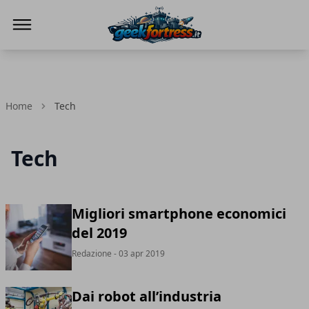
Geek Fortress
Home
Tech
Tech
Migliori smartphone economici
del 2019
Redazione
- 03 apr 2019
Dai robot all’industria