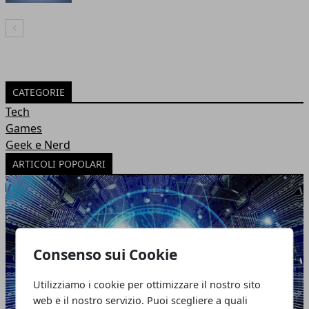
Articolo Precedente
CATEGORIE
Tech
Games
Geek e Nerd
ARTICOLI POPOLARI
Consenso sui Cookie
Utilizziamo i cookie per ottimizzare il nostro sito
web e il nostro servizio. Puoi scegliere a quali