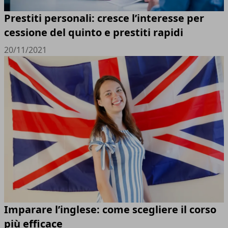
Prestiti personali: cresce l’interesse per
cessione del quinto e prestiti rapidi
20/11/2021
Imparare l’inglese: come scegliere il corso
più efficace