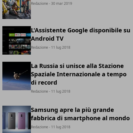
Redazione
- 30 mar 2019
L'Assistente Google disponibile su
Android TV
Redazione
- 11 lug 2018
La Russia si unisce alla Stazione
Spaziale Internazionale a tempo
di record
Redazione
- 11 lug 2018
Samsung apre la più grande
fabbrica di smartphone al mondo
Redazione
- 11 lug 2018