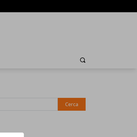
Cerca
Cerca