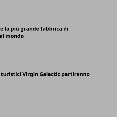
 la più grande fabbrica di
al mondo
i turistici Virgin Galactic partiranno